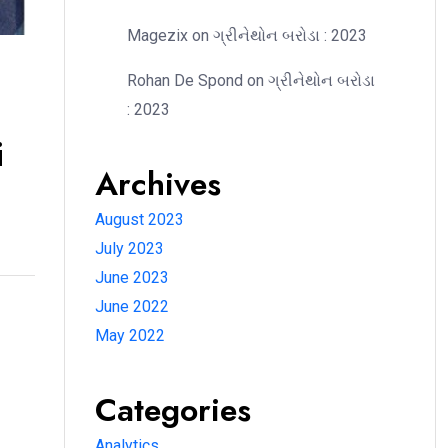
Magezix
on
ગ્રીનેથોન બરોડા : 2023
Rohan De Spond
on
ગ્રીનેથોન બરોડા
: 2023
i
Archives
August 2023
July 2023
June 2023
June 2022
May 2022
Categories
Analytics