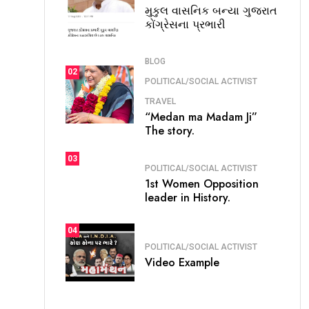
મુકુલ વાસનિક બન્યા ગુજરાત
કોંગ્રેસના પ્રભારી
BLOG
02
POLITICAL/SOCIAL ACTIVIST
TRAVEL
“Medan ma Madam Ji”
The story.
03
POLITICAL/SOCIAL ACTIVIST
1st Women Opposition
leader in History.
04
POLITICAL/SOCIAL ACTIVIST
Video Example