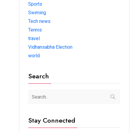
Sports
Swiming
Tech news
Tennis
travel
Vidhansabha Election
world
Search
Stay Connected