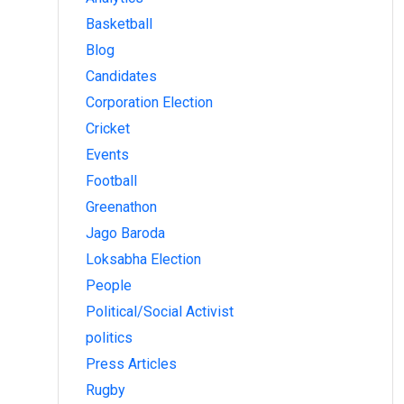
Basketball
Blog
Candidates
Corporation Election
Cricket
Events
Football
Greenathon
Jago Baroda
Loksabha Election
People
Political/Social Activist
politics
Press Articles
Rugby