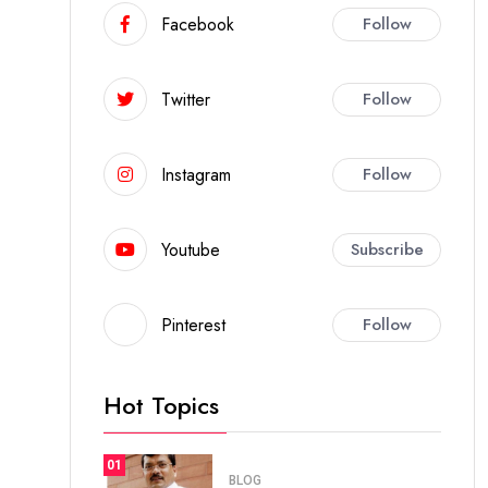
Facebook
Follow
Twitter
Follow
Instagram
Follow
Youtube
Subscribe
Pinterest
Follow
Hot Topics
01
BLOG